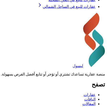
عقارات للبيع في الساحل الشمالي
ليسول
منصة عقارية تساعدك تشتري أو تؤجر أو تتابع أفضل الفرص بسهولة.
تصفح
عقارات
الباقات
المقالات