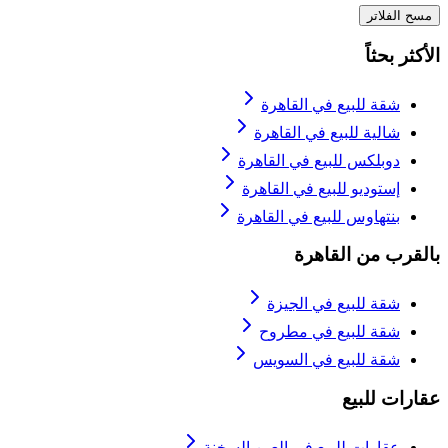
مسح الفلاتر
الأكثر بحثاً
شقة للبيع في القاهرة
شالية للبيع في القاهرة
دوبلكس للبيع في القاهرة
إستوديو للبيع في القاهرة
بنتهاوس للبيع في القاهرة
بالقرب من القاهرة
شقة للبيع في الجيزة
شقة للبيع في مطروح
شقة للبيع في السويس
عقارات للبيع
عقارات للبيع في العين السخنة