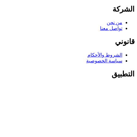
الشركة
من نحن
تواصل معنا
قانوني
الشروط والأحكام
سياسة الخصوصية
التطبيق