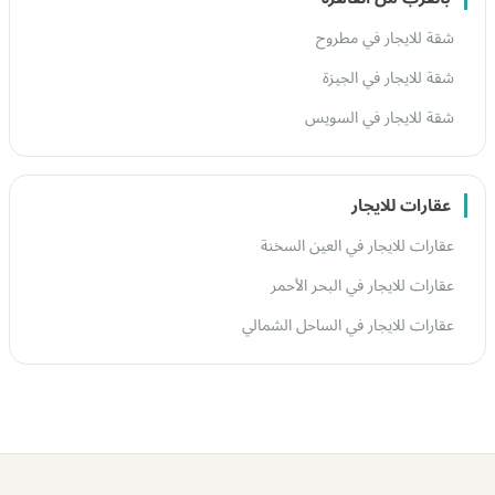
شقة للايجار في مطروح
شقة للايجار في الجيزة
شقة للايجار في السويس
عقارات للايجار
عقارات للايجار في العين السخنة
عقارات للايجار في البحر الأحمر
عقارات للايجار في الساحل الشمالي