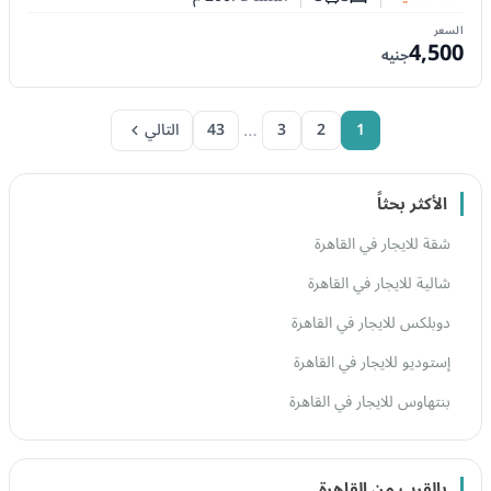
عدد غرف النوم
عدد الحمامات
السعر
4,500
جنيه
…
1
2
3
43
التالي
الأكثر بحثاً
شقة للايجار في القاهرة
شالية للايجار في القاهرة
دوبلكس للايجار في القاهرة
إستوديو للايجار في القاهرة
بنتهاوس للايجار في القاهرة
بالقرب من القاهرة