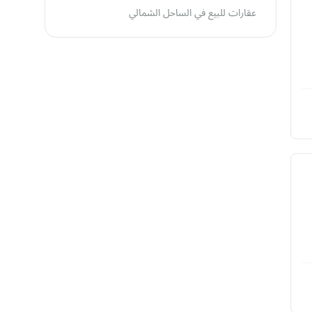
عقارات للبيع في الساحل الشمالي