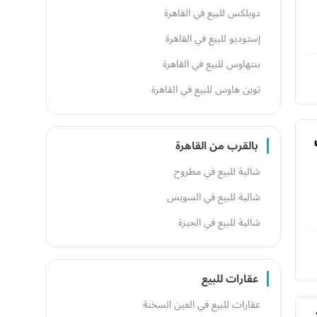
دوبلكس للبيع في القاهرة
إستوديو للبيع في القاهرة
بنتهاوس للبيع في القاهرة
توين هاوس للبيع في القاهرة
بالقرب من القاهرة
شالية للبيع في مطروح
شالية للبيع في السويس
شالية للبيع في الجيزة
عقارات للبيع
عقارات للبيع في العين السخنة
تقسيط 10