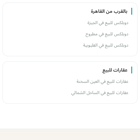
بالقرب من القاهرة
دوبلكس للبيع في الجيزة
دوبلكس للبيع في مطروح
دوبلكس للبيع في القليوبية
عقارات للبيع
عقارات للبيع في العين السخنة
عقارات للبيع في الساحل الشمالي