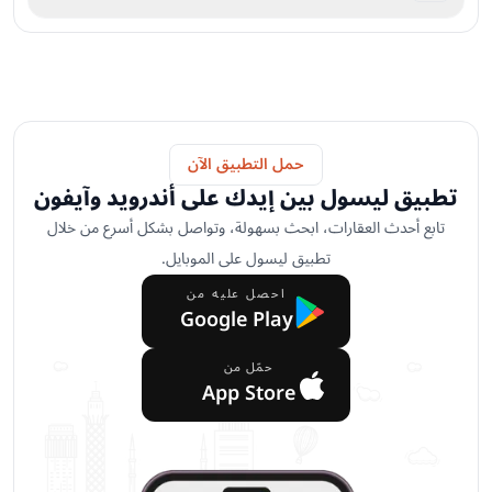
حمل التطبيق الآن
تطبيق ليسول بين إيدك على أندرويد وآيفون
تابع أحدث العقارات، ابحث بسهولة، وتواصل بشكل أسرع من خلال
تطبيق ليسول على الموبايل.
احصل عليه من
Google Play
حمّل من
App Store