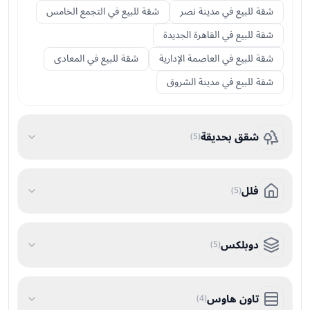
شقة للبيع في مدينة نصر
شقة للبيع في التجمع الخامس
شقة للبيع في القاهرة الجديدة
شقة للبيع في العاصمة الإدارية
شقة للبيع في المعادى
شقة للبيع في مدينة الشروق
شقق بحديقة
)
5
(
فلل
)
5
(
دوبلكس
)
5
(
تاون هاوس
)
4
(