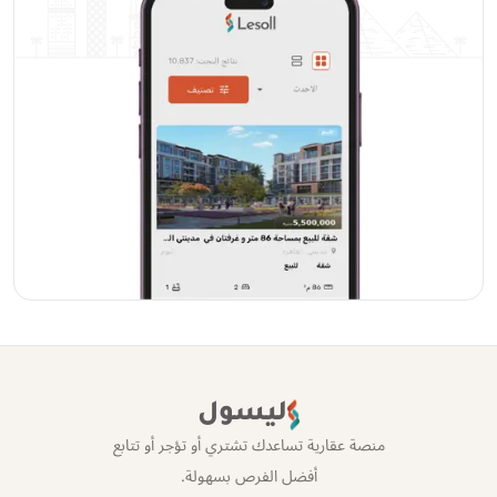
ليسول
منصة عقارية تساعدك تشتري أو تؤجر أو تتابع
أفضل الفرص بسهولة.