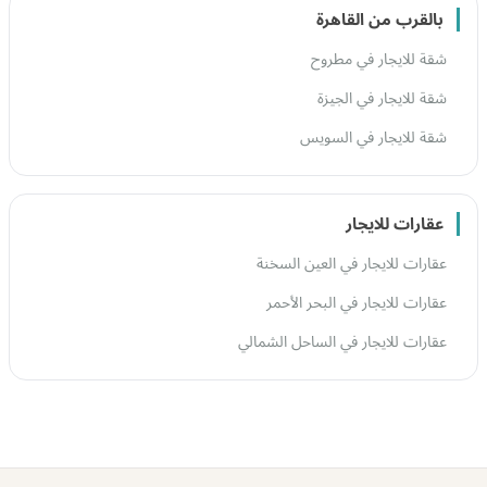
بالقرب من القاهرة
شقة للايجار في مطروح
شقة للايجار في الجيزة
شقة للايجار في السويس
عقارات للايجار
عقارات للايجار في العين السخنة
عقارات للايجار في البحر الأحمر
عقارات للايجار في الساحل الشمالي