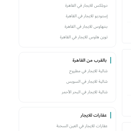
دوبلكس للايجار في القاهرة
إستوديو للايجار في القاهرة
بنتهاوس للايجار في القاهرة
توين هاوس للايجار في القاهرة
بالقرب من القاهرة
شالية للايجار في مطروح
شالية للايجار في السويس
شالية للايجار في البحر الأحمر
عقارات للايجار
عقارات للايجار في العين السخنة