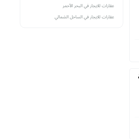
عقارات للايجار في البحر الأحمر
عقارات للايجار في الساحل الشمالي