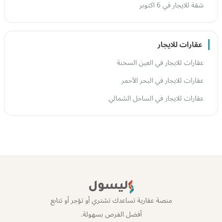
شقة للايجار في 6 اكتوبر
عقارات للايجار
عقارات للايجار في العين السخنة
عقارات للايجار في البحر الأحمر
عقارات للايجار في الساحل الشمالي
ليسول
منصة عقارية تساعدك تشتري أو تؤجر أو تتابع
أفضل الفرص بسهولة.