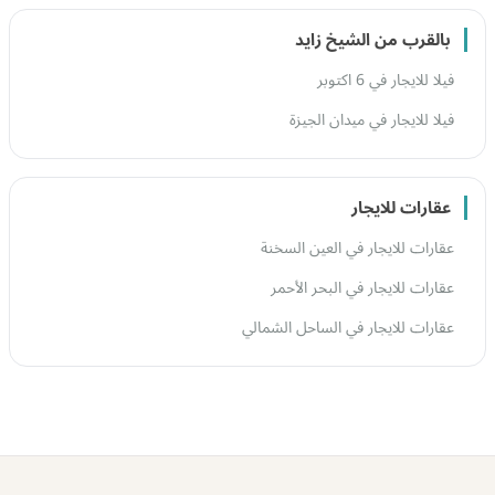
بالقرب من الشيخ زايد
فيلا للايجار في 6 اكتوبر
فيلا للايجار في ميدان الجيزة
عقارات للايجار
عقارات للايجار في العين السخنة
عقارات للايجار في البحر الأحمر
عقارات للايجار في الساحل الشمالي