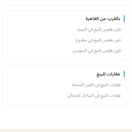
بالقرب من القاهرة
تاون هاوس للبيع في الجيزة
تاون هاوس للبيع في مطروح
تاون هاوس للبيع في السويس
عقارات للبيع
عقارات للبيع في العين السخنة
عقارات للبيع في الساحل الشمالي