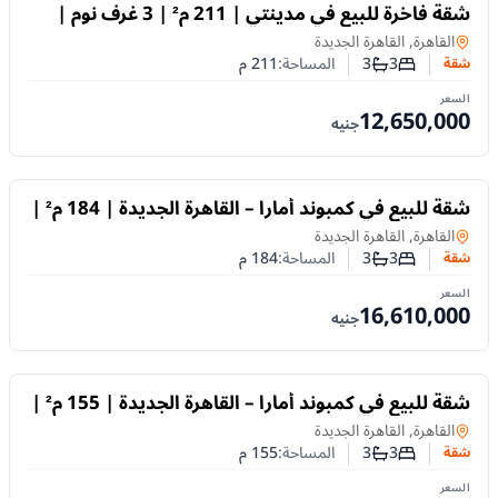
للبيع
شقة فاخرة للبيع في مدينتي | 211 م² | 3 غرف نوم |
تشطيب سوبر لوكس
شقة
في
القاهرة, القاهرة الجديدة
3
3
المساحة:
211
م
شقة
عدد غرف النوم
عدد الحمامات
السعر
12,650,000
جنيه
للبيع
شقة للبيع في كمبوند أمارا – القاهرة الجديدة | 184 م² |
3 غرف نوم | تشطيب كامل | تقسيط حتى 10 سنوات
شقة
في
القاهرة, القاهرة الجديدة
3
3
المساحة:
184
م
شقة
عدد غرف النوم
عدد الحمامات
السعر
16,610,000
جنيه
للبيع
شقة للبيع في كمبوند أمارا – القاهرة الجديدة | 155 م² |
3 غرف نوم | تشطيب كامل | تقسيط حتى 10 سنوات
شقة
في
القاهرة, القاهرة الجديدة
3
3
المساحة:
155
م
شقة
عدد غرف النوم
عدد الحمامات
السعر