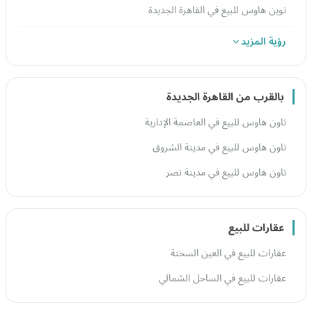
توين هاوس للبيع في القاهرة الجديدة
رؤية المزيد
بالقرب من القاهرة الجديدة
تاون هاوس للبيع في العاصمة الإدارية
تاون هاوس للبيع في مدينة الشروق
تاون هاوس للبيع في مدينة نصر
عقارات للبيع
عقارات للبيع في العين السخنة
عقارات للبيع في الساحل الشمالي