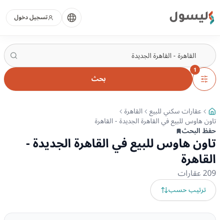
ليسول
تسجيل دخول
1
بحث
عقارات سكني للبيع
القاهرة
تاون هاوس للبيع في القاهرة الجديدة - القاهرة
حفظ البحث
تاون هاوس للبيع في القاهرة الجديدة -
القاهرة
209
عقارات
ترتيب حسب