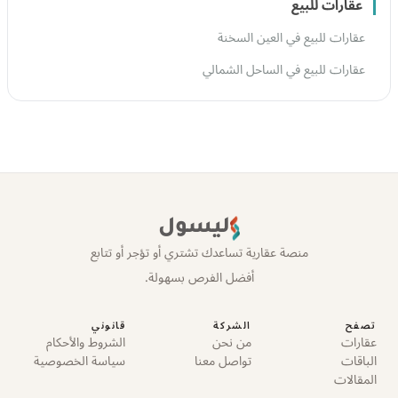
عقارات للبيع
عقارات للبيع في العين السخنة
عقارات للبيع في الساحل الشمالي
ليسول
منصة عقارية تساعدك تشتري أو تؤجر أو تتابع
أفضل الفرص بسهولة.
تصفح
الشركة
قانوني
عقارات
من نحن
الشروط والأحكام
الباقات
تواصل معنا
سياسة الخصوصية
المقالات