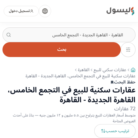
ليسول
تسجيل دخول
بحث
عقارات سكني للبيع
القاهرة
عقارات سكنية للبيع في التجمع الخامس، القاهرة الجديدة - القاهرة
حفظ البحث
عقارات سكنية للبيع في التجمع الخامس،
القاهرة الجديدة - القاهرة
72
عقارات
متوسط أسعار العقارات للبيع يتراوح بين ٥.٥ مليون و ١٢ مليون جنيه — بناءً على أحدث
العروض المتاحة
ترتيب حسب