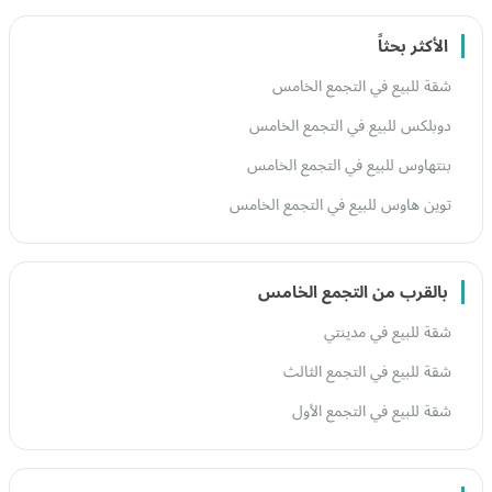
الأكثر بحثاً
شقة للبيع في التجمع الخامس
دوبلكس للبيع في التجمع الخامس
بنتهاوس للبيع في التجمع الخامس
توين هاوس للبيع في التجمع الخامس
بالقرب من التجمع الخامس
شقة للبيع في مدينتي
شقة للبيع في التجمع الثالث
شقة للبيع في التجمع الأول