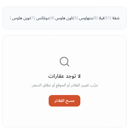
شقة
(
51
)
فيلا
(
8
)
بنتهاوس
(
5
)
تاون هاوس
(
4
)
دوبلكس
(
1
)
توين هاوس
(
1
)
لا توجد عقارات
جرّب تغيير الفلاتر أو الموقع أو نطاق السعر.
مسح الفلاتر