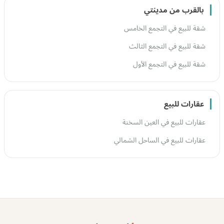
بالقرب من مدينتي
شقة للبيع في التجمع الخامس
شقة للبيع في التجمع الثالث
شقة للبيع في التجمع الأول
عقارات للبيع
عقارات للبيع في العين السخنة
عقارات للبيع في الساحل الشمالي