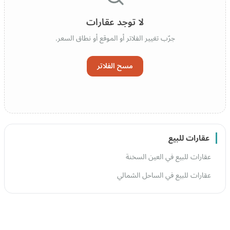
لا توجد عقارات
جرّب تغيير الفلاتر أو الموقع أو نطاق السعر.
مسح الفلاتر
عقارات للبيع
عقارات للبيع في العين السخنة
عقارات للبيع في الساحل الشمالي