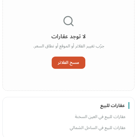
لا توجد عقارات
جرّب تغيير الفلاتر أو الموقع أو نطاق السعر.
مسح الفلاتر
عقارات للبيع
عقارات للبيع في العين السخنة
عقارات للبيع في الساحل الشمالي