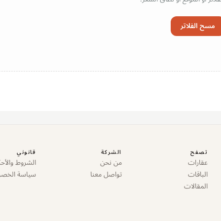
مسح الفلاتر
تصفح
الشركة
قانوني
عقارات
من نحن
الشروط والأحك
الباقات
تواصل معنا
سياسة الخص
المقالات