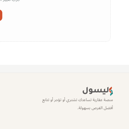
ليسول
منصة عقارية تساعدك تشتري أو تؤجر أو تتابع
أفضل الفرص بسهولة.