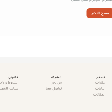
مسح الفلاتر
تصفح
الشركة
قانوني
عقارات
من نحن
الشروط والأحك
الباقات
تواصل معنا
سياسة الخص
المقالات