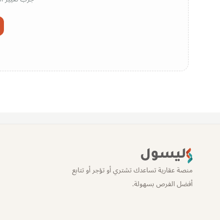
ليسول
منصة عقارية تساعدك تشتري أو تؤجر أو تتابع
أفضل الفرص بسهولة.