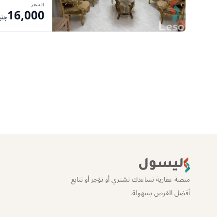
السعر
16,000
جني
ليسول
منصة عقارية تساعدك تشتري أو تؤجر أو تتابع
أفضل الفرص بسهولة.