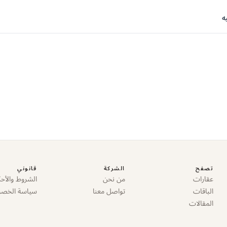
ه
تصفح
الشركة
قانوني
عقارات
من نحن
الشروط والأحك
الباقات
تواصل معنا
سياسة الخص
المقالات