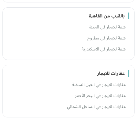
بالقرب من القاهرة
شقة للايجار في الجيزة
شقة للايجار في مطروح
شقة للايجار في الاسكندرية
عقارات للايجار
عقارات للايجار في العين السخنة
عقارات للايجار في البحر الأحمر
عقارات للايجار في الساحل الشمالي