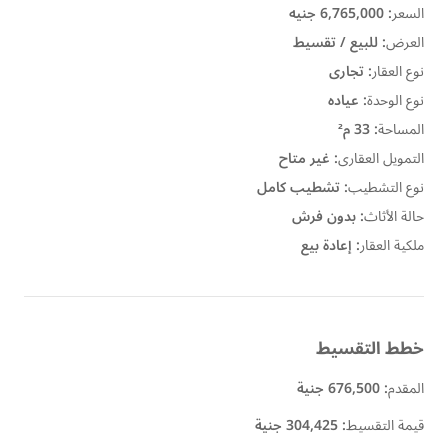
السعر
:
6,765,000 جنيه
العرض
:
للبيع / تقسيط
نوع العقار
:
تجارى
نوع الوحدة
:
عياده
المساحة
:
33 م²
التمويل العقارى
:
غير متاح
نوع التشطيب
:
تشطيب كامل
حالة الأثاث
:
بدون فرش
ملكية العقار
:
إعادة بيع
خطط التقسيط
المقدم
:
676,500 جنية
قيمة التقسيط
:
304,425 جنية