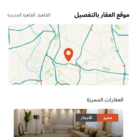
موقع العقار بالتفصيل
القاهرة, القاهرة الجديدة
الموقع عل الخريطة
العقارات المميزة
مميز
للايجار