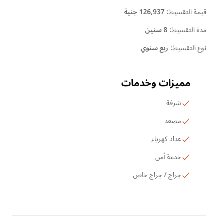
قيمة التقسيط
:
126,937 جنية
مدة التقسيط
:
8 سنين
نوع التقسيط
:
ربع سنوي
مميزات وخدمات
شرفة
مصعد
عداد كهرباء
خدمة أمن
جراج / جراج خاص