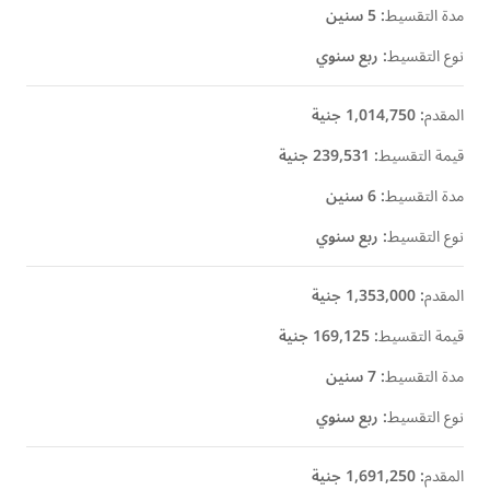
مدة التقسيط
:
5 سنين
نوع التقسيط
:
ربع سنوي
المقدم
:
1,014,750 جنية
قيمة التقسيط
:
239,531 جنية
مدة التقسيط
:
6 سنين
نوع التقسيط
:
ربع سنوي
المقدم
:
1,353,000 جنية
قيمة التقسيط
:
169,125 جنية
مدة التقسيط
:
7 سنين
نوع التقسيط
:
ربع سنوي
المقدم
:
1,691,250 جنية