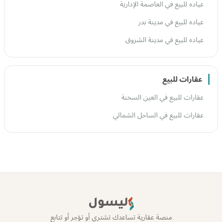
عياده للبيع في العاصمة الإدارية
عياده للبيع في مدينة بدر
عياده للبيع في مدينة الشروق
عقارات للبيع
عقارات للبيع في العين السخنة
عقارات للبيع في الساحل الشمالي
ليسول
منصة عقارية تساعدك تشتري أو تؤجر أو تتابع