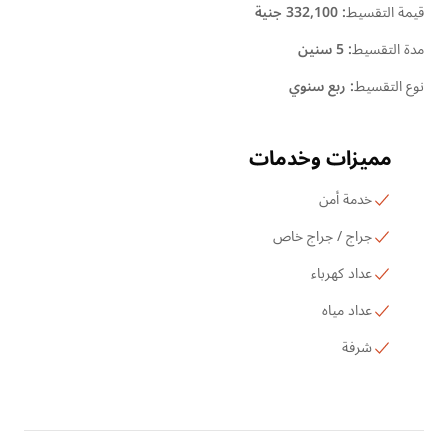
قيمة التقسيط
:
332,100 جنية
مدة التقسيط
:
5 سنين
نوع التقسيط
:
ربع سنوي
مميزات وخدمات
خدمة أمن
جراج / جراج خاص
عداد كهرباء
عداد مياه
شرفة