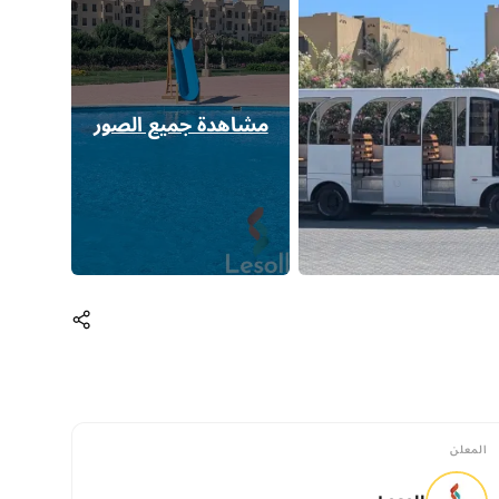
مشاهدة جميع الصور
المعلن