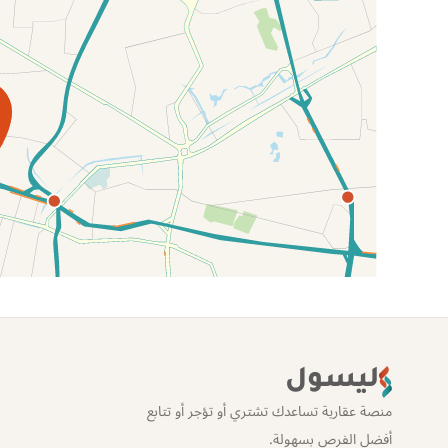
الموقع عل الخريطة
ليسول
منصة عقارية تساعدك تشتري أو تؤجر أو تتابع
أفضل الفرص بسهولة.