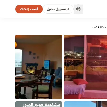
تسجيل دخول
أضف إعلانك
مل بحر وجبل
مشاهدة جميع الصور