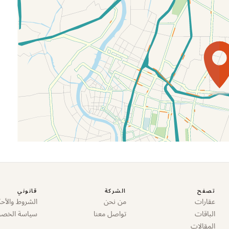
تصفح
الشركة
قانوني
عقارات
من نحن
الشروط والأحك
الباقات
تواصل معنا
سياسة الخص
المقالات