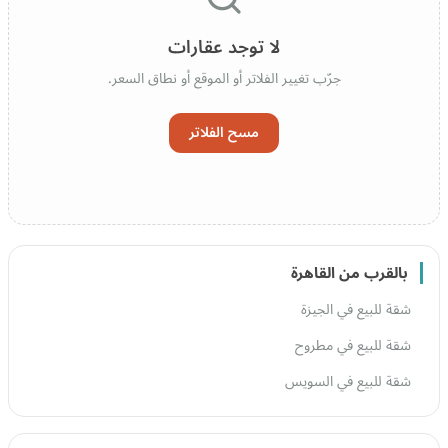
لا توجد عقارات
جرّب تغيير الفلاتر أو الموقع أو نطاق السعر.
مسح الفلاتر
بالقرب من القاهرة
شقة للبيع في الجيزة
شقة للبيع في مطروح
شقة للبيع في السويس