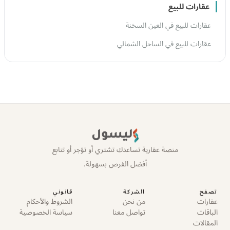
عقارات للبيع
عقارات للبيع في العين السخنة
عقارات للبيع في الساحل الشمالي
ليسول
منصة عقارية تساعدك تشتري أو تؤجر أو تتابع
أفضل الفرص بسهولة.
تصفح
الشركة
قانوني
عقارات
من نحن
الشروط والأحكام
الباقات
تواصل معنا
سياسة الخصوصية
المقالات