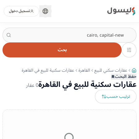
ليسول
تسجيل دخول
بحث
عقارات سكني للبيع
القاهرة
عقارات سكنية للبيع في القاهرة
حفظ البحث
عقارات سكنية للبيع في القاهرة
0
عقار
ترتيب حسب