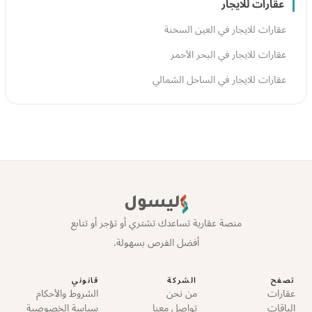
عقارات للايجار
عقارات للايجار في العين السخنة
عقارات للايجار في البحر الأحمر
عقارات للايجار في الساحل الشمالي
ليسول
منصة عقارية تساعدك تشتري أو تؤجر أو تتابع
أفضل الفرص بسهولة.
تصفح
الشركة
قانوني
عقارات
من نحن
الشروط والأحكام
الباقات
تواصل معنا
سياسة الخصوصية