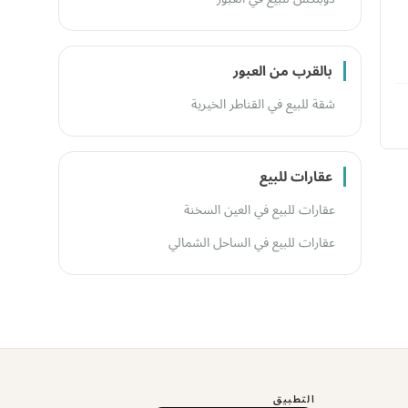
بالقرب من العبور
شقة للبيع في القناطر الخيرية
عقارات للبيع
عقارات للبيع في العين السخنة
عقارات للبيع في الساحل الشمالي
التطبيق