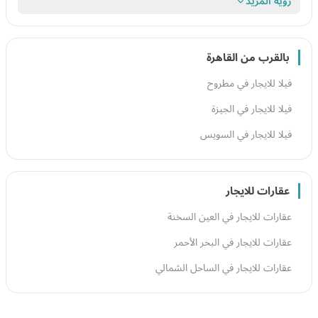
رؤية المزيد
بالقرب من القاهرة
فيلا للايجار في مطروح
فيلا للايجار في الجيزة
فيلا للايجار في السويس
عقارات للايجار
عقارات للايجار في العين السخنة
عقارات للايجار في البحر الأحمر
عقارات للايجار في الساحل الشمالي