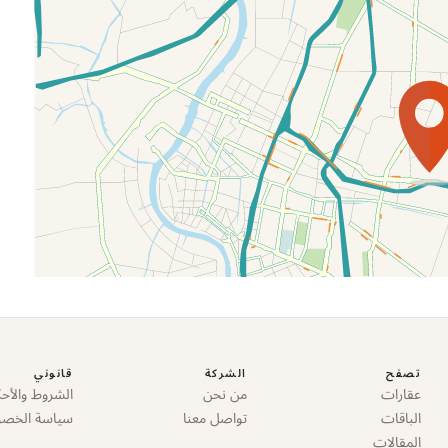
تصفح
الشركة
قانوني
عقارات
من نحن
الشروط والأحك
الباقات
تواصل معنا
سياسة الخص
المقالات