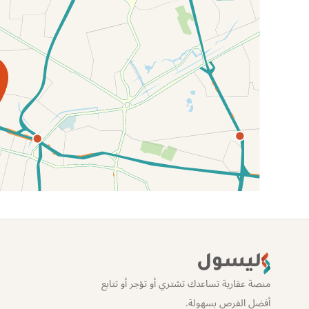
الموقع عل الخريطة
ليسول
منصة عقارية تساعدك تشتري أو تؤجر أو تتابع
أفضل الفرص بسهولة.