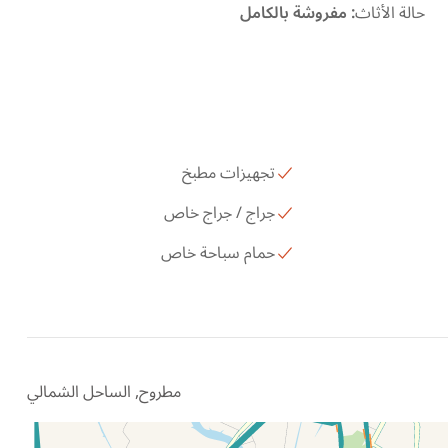
حالة الأثاث
:
مفروشة بالكامل
تجهيزات مطبخ
جراج / جراج خاص
حمام سباحة خاص
مطروح, الساحل الشمالي