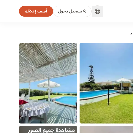
تسجيل دخول
أضف إعلانك
ر
مشاهدة جميع الصور