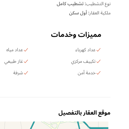
نوع التشطيب
:
تشطيب كامل
ملكية العقار
:
أول سكن
مميزات وخدمات
عداد كهرباء
عداد مياه
تكييف مركزي
غاز طبيعي
خدمة أمن
شرفة
موقع العقار بالتفصيل