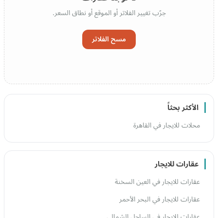
جرّب تغيير الفلاتر أو الموقع أو نطاق السعر.
مسح الفلاتر
الأكثر بحثاً
محلات للايجار في القاهرة
عقارات للايجار
عقارات للايجار في العين السخنة
عقارات للايجار في البحر الأحمر
عقارات للايجار في الساحل الشمالي