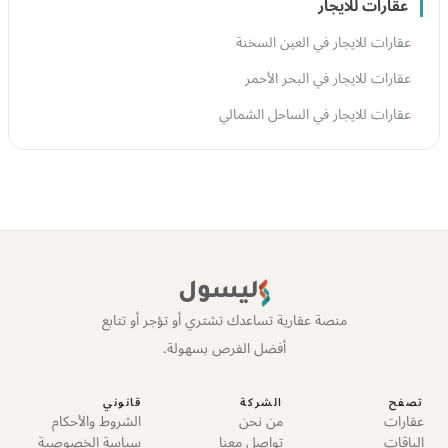
عقارات للايجار
عقارات للايجار في العين السخنة
عقارات للايجار في البحر الأحمر
عقارات للايجار في الساحل الشمالي
ليسول
منصة عقارية تساعدك تشتري أو تؤجر أو تتابع
أفضل الفرص بسهولة.
تصفح
الشركة
قانوني
عقارات
من نحن
الشروط والأحكام
الباقات
تواصل معنا
سياسة الخصوصية