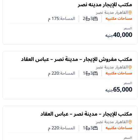
للايجار
مكتب للإيجار مدينه نصر
مساحات مكتبيه
في
القاهرة, مدينة نصر
3
2
المساحة:
175
م
مساحات مكتبيه
عدد غرف النوم
عدد الحمامات
السعر
40,000
جنيه
للايجار
مكتب مفروش للإيجار – مدينة نصر – عباس العقاد
مساحات مكتبيه
في
القاهرة, مدينة نصر
3
1
المساحة:
220
م
مساحات مكتبيه
عدد غرف النوم
عدد الحمامات
السعر
65,000
جنيه
للايجار
مكتب للإيجار – مدينة نصر – عباس العقاد
مساحات مكتبيه
في
القاهرة, مدينة نصر
3
1
المساحة:
220
م
مساحات مكتبيه
عدد غرف النوم
عدد الحمامات
السعر