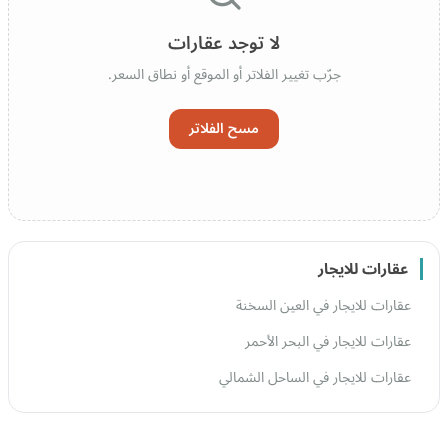
لا توجد عقارات
جرّب تغيير الفلاتر أو الموقع أو نطاق السعر.
مسح الفلاتر
عقارات للايجار
عقارات للايجار في العين السخنة
عقارات للايجار في البحر الأحمر
عقارات للايجار في الساحل الشمالي