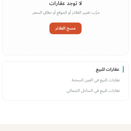
لا توجد عقارات
جرّب تغيير الفلاتر أو الموقع أو نطاق السعر.
مسح الفلاتر
عقارات للبيع
عقارات للبيع في العين السخنة
عقارات للبيع في الساحل الشمالي