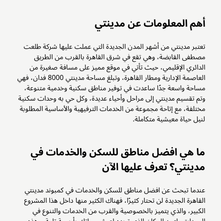
أهم المعلومات عن مدينتي
تعتبر مدينتي من أشهر المدن الجديدة التي عملت عليها شركة طلعت
مصطفى القابضة، وهي تقع في شرق القاهرة بالقرب من الطريق
الدائري الإقليمي، حيث تأتي في موقع مميز على مسافة صغيرة من
العاصمة الإدارية ومطار القاهرة، وتبلغ مساحة مدينتي 8000 فدان، فهي
مساحة واسعة جدًا ساعدت في توفير مناطق سكنية وخدمية متنوعة،
وتم تقسيم مدينتي إلى مراحل وأحياء عديدة، وكل حي به وحدات سكنية
مختلفة، مع إتاحة مجموعة من الخدمات الترفيهية والأساسية المطلوبة
لنيل حياة معيشية متكاملة.
ما هي افضل مناطق للسكن والخدمات في
مدينتي؟ تعرف عليها الآن
عندما تبحث عن افضل مناطق للسكن والخدمات في كمبوند مدينتي
القاهرة الجديدة لن تحتار كثيرًا، فهناك الكثير منها داخل هذا المشروع
الكبير، والذي يتميز بالخصوصية والقرب من الخدمات والتنوع في