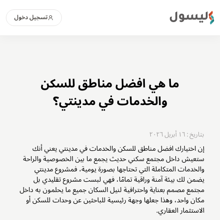
ليسول
تسجيل دخول
ما هي افضل مناطق للسكن
والخدمات في مدينتي؟
بتاريخ : ١٦ أبريل ٢٠٢٦
إن اختيارك افضل مناطق للسكن والخدمات في مدينتي يعني أنك
ستعيش داخل مجتمع سكني حديث يجمع ما بين الخصوصية والراحة
والخدمات المتكاملة التي تحتاجها بصورة يومية، فمشروع مدينتي
يضمن لك بيئة آمنة وراقية تمامًا، فهي لبست مشروع تقليدي بل
مجتمع مصمم بعناية واحترافية لنيل السكان جميع ما يحلمون به داخل
مكان واحد، وهذا جعلها وجهة رئيسية للباحثين عن وحدات للسكن أو
الاستثمار العقاري.