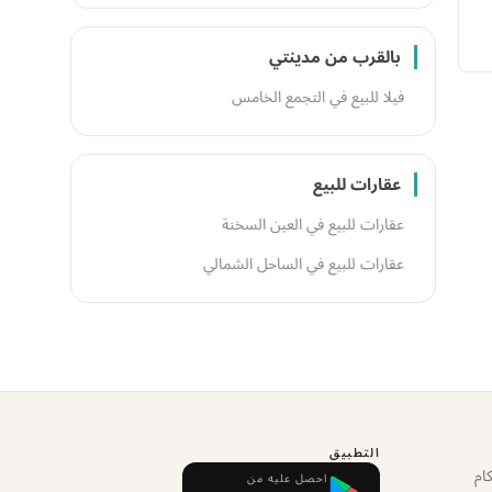
بالقرب من مدينتي
فيلا للبيع في التجمع الخامس
عقارات للبيع
عقارات للبيع في العين السخنة
عقارات للبيع في الساحل الشمالي
التطبيق
ام
احصل عليه من