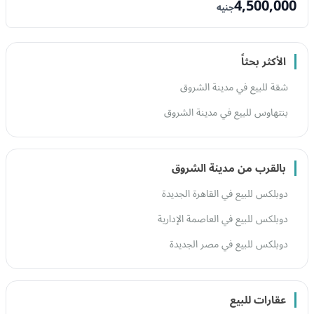
4,500,000
جنيه
الأكثر بحثاً
شقة للبيع في مدينة الشروق
بنتهاوس للبيع في مدينة الشروق
بالقرب من مدينة الشروق
دوبلكس للبيع في القاهرة الجديدة
دوبلكس للبيع في العاصمة الإدارية
دوبلكس للبيع في مصر الجديدة
عقارات للبيع