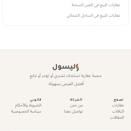
عقارات للبيع في العين السخنة
عقارات للبيع في الساحل الشمالي
ليسول
منصة عقارية تساعدك تشتري أو تؤجر أو تتابع
أفضل الفرص بسهولة.
تصفح
الشركة
قانوني
عقارات
من نحن
الشروط والأحكام
الباقات
تواصل معنا
سياسة الخصوصية
المقالات