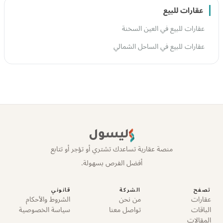
عقارات للبيع
عقارات للبيع في العين السخنة
عقارات للبيع في الساحل الشمالي
ليسول
منصة عقارية تساعدك تشتري أو تؤجر أو تتابع
أفضل الفرص بسهولة.
تصفح
الشركة
قانوني
عقارات
من نحن
الشروط والأحكام
الباقات
تواصل معنا
سياسة الخصوصية
المقالات