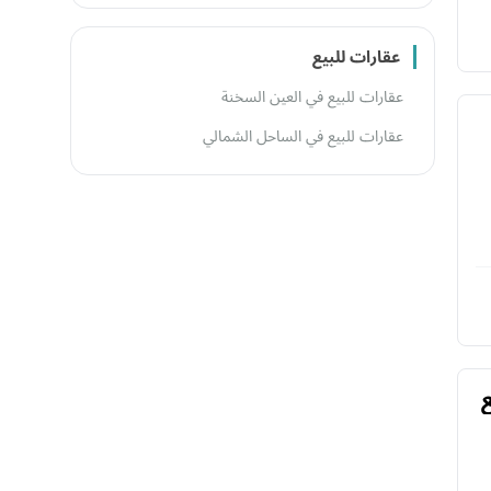
عقارات للبيع
عقارات للبيع في العين السخنة
عقارات للبيع في الساحل الشمالي
ع