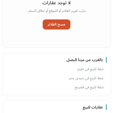
لا توجد عقارات
جرّب تغيير الفلاتر أو الموقع أو نطاق السعر.
مسح الفلاتر
بالقرب من مينا البصل
شقة للبيع في جليم
شقة للبيع في سيدى بشر
شقة للبيع في فلمينج
عقارات للبيع