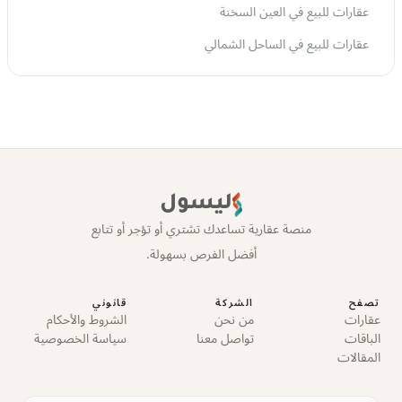
عقارات للبيع في العين السخنة
عقارات للبيع في الساحل الشمالي
ليسول
منصة عقارية تساعدك تشتري أو تؤجر أو تتابع
أفضل الفرص بسهولة.
تصفح
الشركة
قانوني
عقارات
من نحن
الشروط والأحكام
الباقات
تواصل معنا
سياسة الخصوصية
المقالات