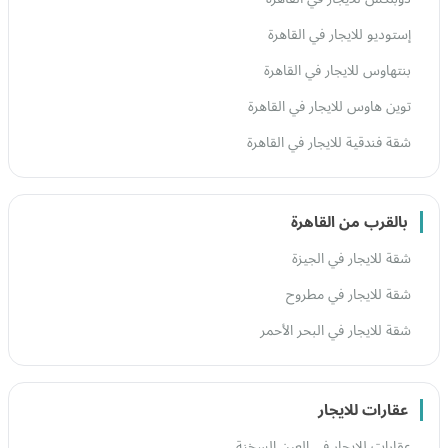
إستوديو للايجار في القاهرة
بنتهاوس للايجار في القاهرة
توين هاوس للايجار في القاهرة
شقة فندقية للايجار في القاهرة
بالقرب من القاهرة
شقة للايجار في الجيزة
شقة للايجار في مطروح
شقة للايجار في البحر الأحمر
عقارات للايجار
عقارات للايجار في العين السخنة