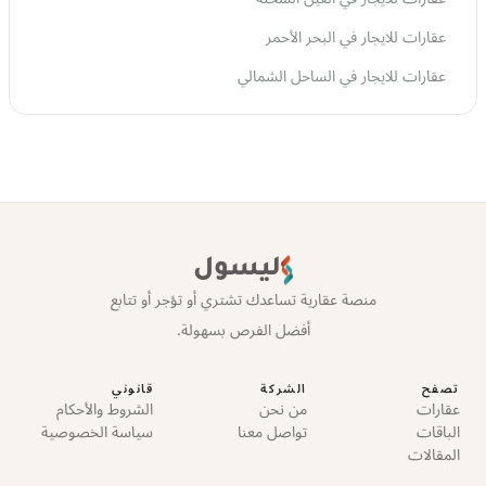
عقارات للايجار في البحر الأحمر
عقارات للايجار في الساحل الشمالي
ليسول
منصة عقارية تساعدك تشتري أو تؤجر أو تتابع
أفضل الفرص بسهولة.
تصفح
الشركة
قانوني
عقارات
من نحن
الشروط والأحكام
الباقات
تواصل معنا
سياسة الخصوصية
المقالات