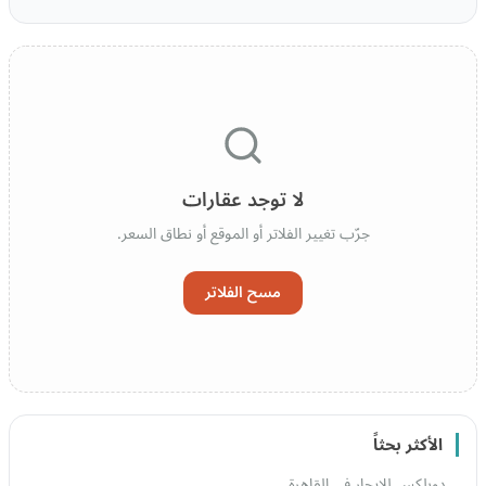
لا توجد عقارات
جرّب تغيير الفلاتر أو الموقع أو نطاق السعر.
مسح الفلاتر
الأكثر بحثاً
دوبلكس للايجار في القاهرة