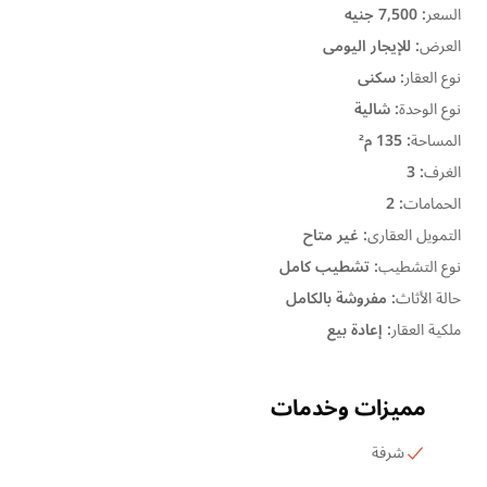
السعر
:
7,500 جنيه
العرض
:
للإيجار اليومى
نوع العقار
:
سكنى
نوع الوحدة
:
شالية
المساحة
:
135 م²
الغرف
:
3
الحمامات
:
2
التمويل العقارى
:
غير متاح
نوع التشطيب
:
تشطيب كامل
حالة الأثاث
:
مفروشة بالكامل
ملكية العقار
:
إعادة بيع
مميزات وخدمات
شرفة