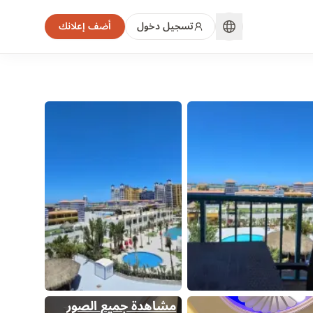
تسجيل دخول
أضف إعلانك
مشاهدة جميع الصور