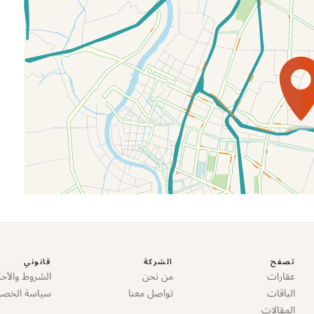
تصفح
الشركة
قانوني
عقارات
من نحن
الشروط والأحك
الباقات
تواصل معنا
سياسة الخص
المقالات