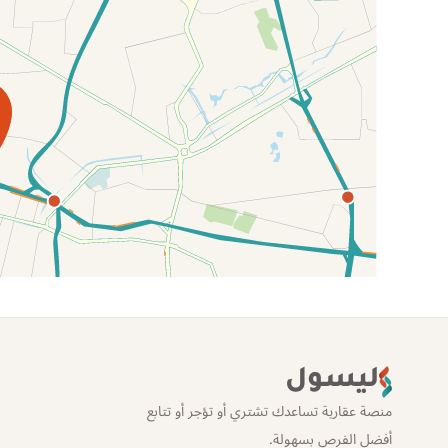
الموقع عل الخريطة
ليسول
منصة عقارية تساعدك تشتري أو تؤجر أو تتابع
أفضل الفرص بسهولة.