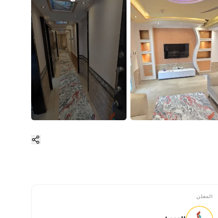
المعلن