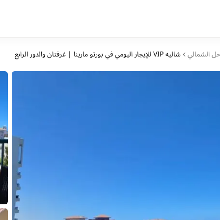
حل الشمالي
شاليه VIP للإيجار اليومي في بورتو مارينا | غرفتان والدور الرابع