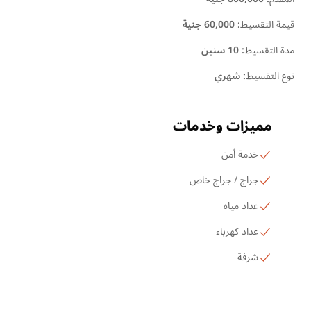
قيمة التقسيط
:
60,000 جنية
مدة التقسيط
:
10 سنين
نوع التقسيط
:
شهري
مميزات وخدمات
خدمة أمن
جراج / جراج خاص
عداد مياه
عداد كهرباء
شرفة