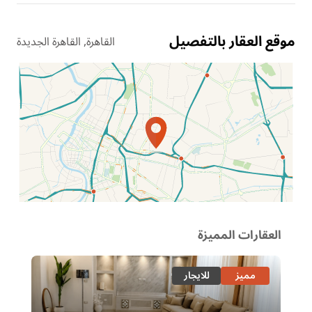
موقع العقار بالتفصيل
القاهرة, القاهرة الجديدة
الموقع عل الخريطة
العقارات المميزة
مميز
للايجار