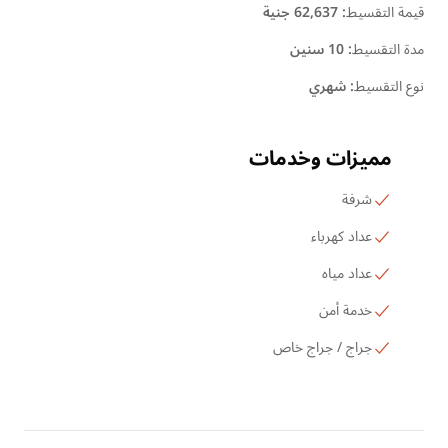
قيمة التقسيط
:
62,637 جنية
مدة التقسيط
:
10 سنين
نوع التقسيط
:
شهري
مميزات وخدمات
شرفة
عداد كهرباء
عداد مياه
خدمة أمن
جراج / جراج خاص