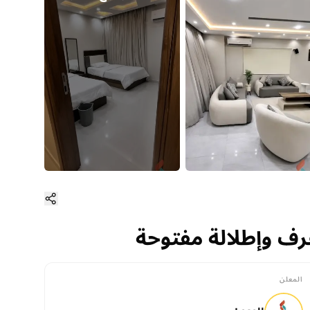
المعلن