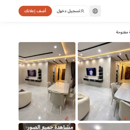
تسجيل دخول
أضف إعلانك
مشاهدة جميع الصور