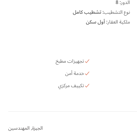
الدور
:
8
نوع التشطيب
:
تشطيب كامل
ملكية العقار
:
أول سكن
تجهيزات مطبخ
خدمة أمن
تكييف مركزي
الجيزة, المهندسين