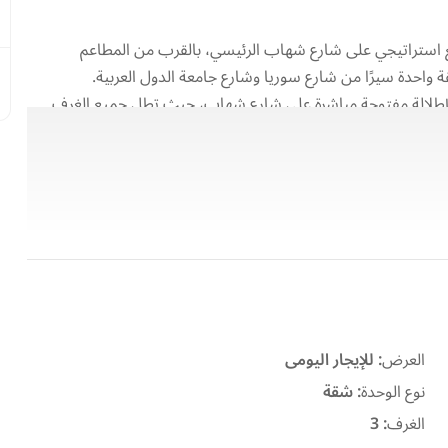
 استراتيجي على شارع شهاب الرئيسي، بالقرب من المطاعم
 واحدة سيرًا من شارع سوريا وشارع جامعة الدول العربية.
ز بإطلالة مفتوحة مباشرة على شارع شهاب، حيث تطل جميع الغرف
العرض
:
للإيجار اليومى
نوع الوحدة
:
شقة
الغرف
:
3