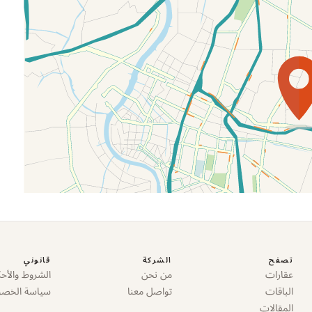
تصفح
الشركة
قانوني
عقارات
من نحن
الشروط والأحك
الباقات
تواصل معنا
سياسة الخص
المقالات