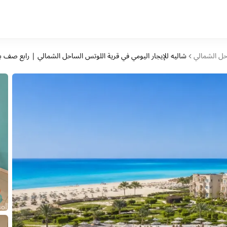
حل الشمالي
شاليه للإيجار اليومي في قرية اللوتس الساحل الشمالي | رابع صف ب