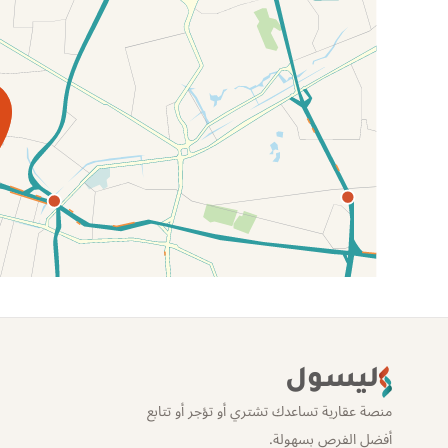
الموقع عل الخريطة
ليسول
منصة عقارية تساعدك تشتري أو تؤجر أو تتابع
أفضل الفرص بسهولة.