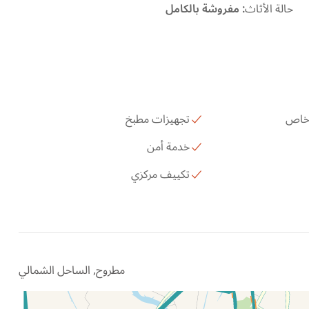
حالة الأثاث
:
مفروشة بالكامل
 خاص
تجهيزات مطبخ
خدمة أمن
تكييف مركزي
مطروح, الساحل الشمالي