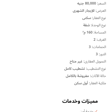
السعر
:
80,000 جنيه
العرض
:
للإيجار الشهرى
نوع العقار
:
سكنى
نوع الوحدة
:
شقة
المساحة
:
160 م²
الغرف
:
2
الحمامات
:
3
الدور
:
3
التمويل العقارى
:
غير متاح
نوع التشطيب
:
تشطيب كامل
حالة الأثاث
:
مفروشة بالكامل
ملكية العقار
:
أول سكن
مميزات وخدمات
خدمة أمن