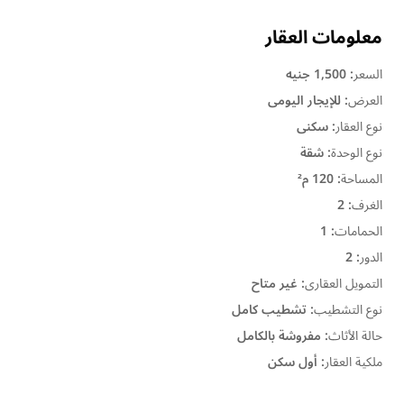
معلومات العقار
السعر
:
1,500 جنيه
العرض
:
للإيجار اليومى
نوع العقار
:
سكنى
نوع الوحدة
:
شقة
المساحة
:
120 م²
الغرف
:
2
الحمامات
:
1
الدور
:
2
التمويل العقارى
:
غير متاح
نوع التشطيب
:
تشطيب كامل
حالة الأثاث
:
مفروشة بالكامل
ملكية العقار
:
أول سكن