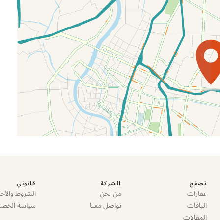
تصفح
الشركة
قانوني
عقارات
من نحن
الشروط والأحك
الباقات
تواصل معنا
سياسة الخص
المقالات