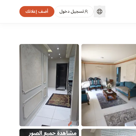
تسجيل دخول
أضف إعلانك
مشاهدة جميع الصور