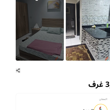
المعلن