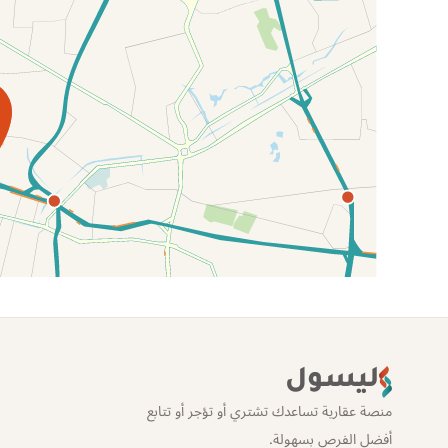
الموقع عل الخريطة
ليسول
منصة عقارية تساعدك تشتري أو تؤجر أو تتابع
أفضل الفرص بسهولة.