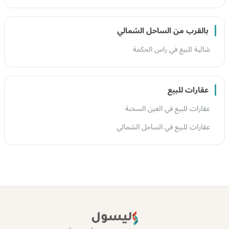
بالقرب من الساحل الشمالي
شالية للبيع في راس الحكمة
عقارات للبيع
عقارات للبيع في العين السخنة
عقارات للبيع في الساحل الشمالي
ليسول